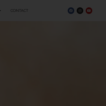
CONTACT