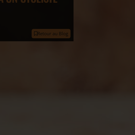
Retour au Blog