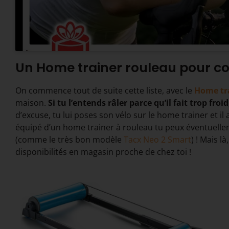
Un Home trainer rouleau pour 
On commence tout de suite cette liste, avec le
Home tr
maison.
Si tu l’entends râler parce qu’il fait trop froid
d’excuse, tu lui poses son vélo sur le home trainer et il
équipé d’un home trainer à rouleau tu peux éventuell
(comme le très bon modèle
Tacx Neo 2 Smart
) ! Mais l
disponibilités en magasin proche de chez toi !