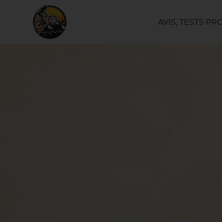
AVIS, TESTS PR