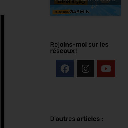
Rejoins-moi sur les
réseaux !
D'autres articles :