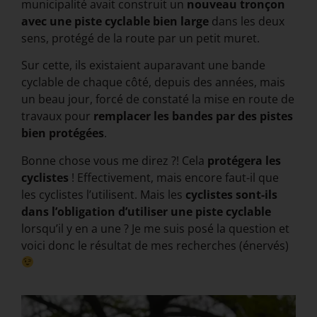
municipalité avait construit un
nouveau tronçon
avec une piste cyclable bien large
dans les deux
sens, protégé de la route par un petit muret.
Sur cette, ils existaient auparavant une bande
cyclable de chaque côté, depuis des années, mais
un beau jour, forcé de constaté la mise en route de
travaux pour
remplacer les bandes par des pistes
bien protégées
.
Bonne chose vous me direz ?! Cela
protégera les
cyclistes
! Effectivement, mais encore faut-il que
les cyclistes l’utilisent. Mais les
cyclistes sont-ils
dans l’obligation d’utiliser une piste cyclable
lorsqu’il y en a une ? Je me suis posé la question et
voici donc le résultat de mes recherches (énervés)