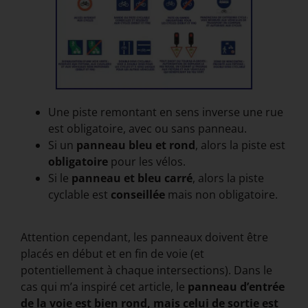
Une piste remontant en sens inverse une rue
est obligatoire, avec ou sans panneau.
Si un
panneau bleu et rond
, alors la piste est
obligatoire
pour les vélos.
Si le
panneau et bleu carré
, alors la piste
cyclable est
conseillée
mais non obligatoire.
Attention cependant, les panneaux doivent être
placés en début et en fin de voie (et
potentiellement à chaque intersections). Dans le
cas qui m’a inspiré cet article, le
panneau d’entrée
de la voie est bien rond, mais celui de sortie est