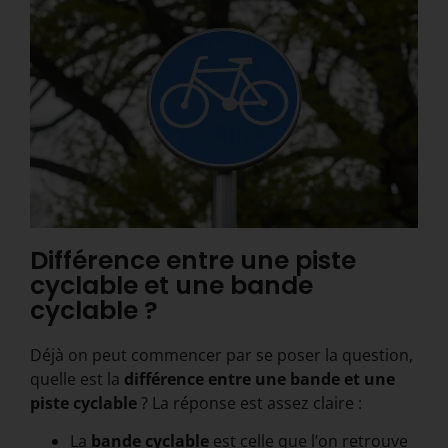
Différence entre une piste
cyclable et une bande
cyclable ?
Déjà on peut commencer par se poser la question,
quelle est la
différence entre une bande et une
piste cyclable
? La réponse est assez claire :
La
bande cyclable
est celle que l’on retrouve