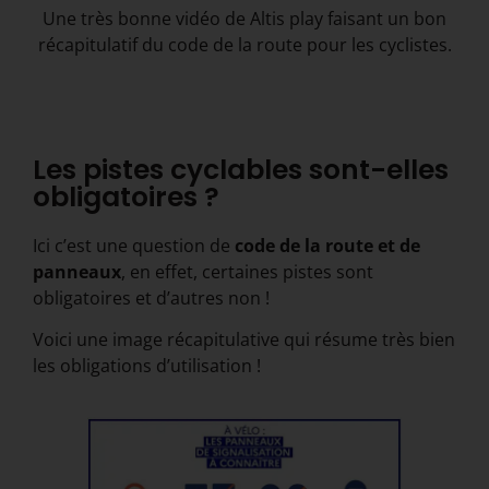
Une très bonne vidéo de Altis play faisant un bon
récapitulatif du code de la route pour les cyclistes.
Les pistes cyclables sont-elles
obligatoires ?
Ici c’est une question de
code de la route et de
panneaux
, en effet, certaines pistes sont
obligatoires et d’autres non !
Voici une image récapitulative qui résume très bien
les obligations d’utilisation !