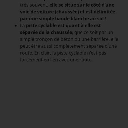
très souvent,
elle se situe sur le côté d’une
voie de voiture (chaussée) et est délimitée
par une simple bande blanche au sol
!
La
piste cyclable est quant à elle est
séparée de la chaussée
, que ce soit par un
simple tronçon de béton ou une barrière, elle
peut être aussi complètement séparée d’une
route. En clair, la piste cyclable n’est pas
forcément en lien avec une route.