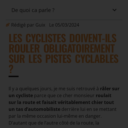
De quoi ca parle ?
Rédigé par
Guix
Le
05/03/2024
LES CYCLISTES DOIVENT-ILS
ROULER OBLIGATOIREMENT
SUR LES PISTES CYCLABLES
?
Il y a quelques jours, je me suis retrouvé à
râler sur
un cycliste
parce que ce cher monsieur
roulait
sur la route et faisait véritablement chier tout
un tas d’automobiliste
derrière lui en se mettant
par la même occasion lui-même en danger.
D’autant que de l’autre côté de la route, la