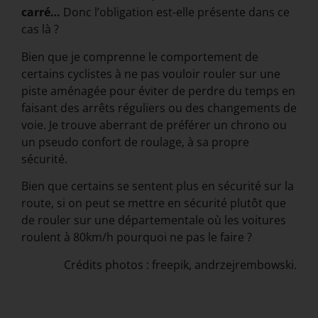
carré…
Donc l’obligation est-elle présente dans ce
cas là ?
Bien que je comprenne le comportement de
certains cyclistes à ne pas vouloir rouler sur une
piste aménagée pour éviter de perdre du temps en
faisant des arrêts réguliers ou des changements de
voie. Je trouve aberrant de préférer un chrono ou
un pseudo confort de roulage, à sa propre
sécurité.
Bien que certains se sentent plus en sécurité sur la
route, si on peut se mettre en sécurité plutôt que
de rouler sur une départementale où les voitures
roulent à 80km/h pourquoi ne pas le faire ?
Crédits photos : freepik, andrzejrembowski.