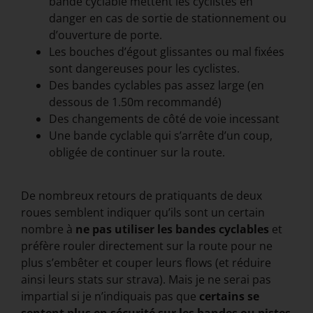
bande cyclable mettent les cyclistes en
danger en cas de sortie de stationnement ou
d’ouverture de porte.
Les bouches d’égout glissantes ou mal fixées
sont dangereuses pour les cyclistes.
Des bandes cyclables pas assez large (en
dessous de 1.50m recommandé)
Des changements de côté de voie incessant
Une bande cyclable qui s’arrête d’un coup,
obligée de continuer sur la route.
De nombreux retours de pratiquants de deux
roues semblent indiquer qu’ils sont un certain
nombre à
ne pas utiliser les bandes cyclables
et
préfère rouler directement sur la route pour ne
plus s’embêter et couper leurs flows (et réduire
ainsi leurs stats sur strava). Mais je ne serai pas
impartial si je n’indiquais pas que
certains se