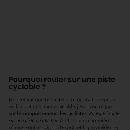
Pourquoi rouler sur une piste
cyclable ?
Maintenant que l’on a défini ce qu’était une piste
cyclable et une bande cyclable, jetons un regard
sur
le comportement des cyclistes
.
Pourquoi rouler
sur une piste ou une bande
? Eh bien la première
réponse qui me vient à l’esprit, et la plus évidente,