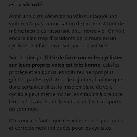
est la
sécurité
.
Avoir une piste réservée au vélo sur laquel une
voiture n’a pas l’autorisation de rouler est tout de
même bien plus rassurant pour notre vie ! On voit
encore bien trop d’accidents de la route où un
cycliste s’est fait renverser par une voiture.
Sur le principe, l’idée de
faire rouler les cyclistes
sur leurs propres voies est très bonne
, cela les
protège et en bonus les voitures ne sont plus
gênées par les cyclistes… Je rajouterai même que
dans certaines villes, la mise en place de voie
cyclable peut même inciter les citadins à prendre
leurs vélos au lieu de la voiture ou les transports
en commun.
Mais encore faut-il que ces voies soient pratiques
et correctement indiquées pour les cyclistes.