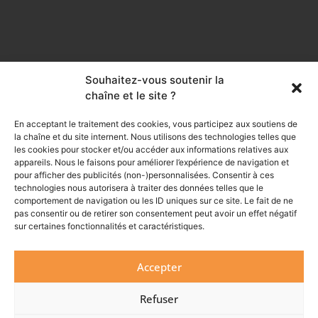
Souhaitez-vous soutenir la
chaîne et le site ?
En acceptant le traitement des cookies, vous participez aux soutiens de
la chaîne et du site internent. Nous utilisons des technologies telles que
les cookies pour stocker et/ou accéder aux informations relatives aux
appareils. Nous le faisons pour améliorer l’expérience de navigation et
pour afficher des publicités (non-)personnalisées. Consentir à ces
technologies nous autorisera à traiter des données telles que le
comportement de navigation ou les ID uniques sur ce site. Le fait de ne
pas consentir ou de retirer son consentement peut avoir un effet négatif
SOUTENEZ LA CHAÎNE
sur certaines fonctionnalités et caractéristiques.
Accepter
Refuser