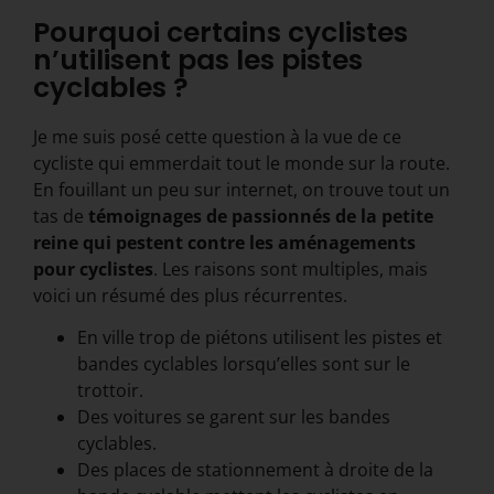
Pourquoi certains cyclistes
n’utilisent pas les pistes
cyclables ?
Je me suis posé cette question à la vue de ce
cycliste qui emmerdait tout le monde sur la route.
En fouillant un peu sur internet, on trouve tout un
tas de
témoignages de passionnés de la petite
reine qui pestent contre les aménagements
pour cyclistes
. Les raisons sont multiples, mais
voici un résumé des plus récurrentes.
En ville trop de piétons utilisent les pistes et
bandes cyclables lorsqu’elles sont sur le
trottoir.
Des voitures se garent sur les bandes
cyclables.
Des places de stationnement à droite de la